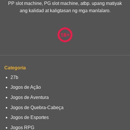
PP slot machine, PG slot machine, atbp. upang matiyak
ang kalidad at kaligtasan ng mga manlalaro.
Categoria
27b
Jogos de Ação
Jogos de Aventura
Jogos de Quebra-Cabeça
Jogos de Esportes
Jogos RPG